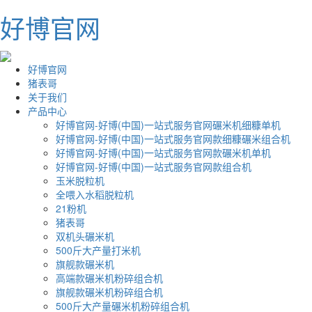
好博官网
好博官网
猪表哥
关于我们
产品中心
好博官网-好博(中国)一站式服务官网碾米机细糠单机
好博官网-好博(中国)一站式服务官网款细糠碾米组合机
好博官网-好博(中国)一站式服务官网款碾米机单机
好博官网-好博(中国)一站式服务官网款组合机
玉米脱粒机
全喂入水稻脱粒机
21粉机
猪表哥
双机头碾米机
500斤大产量打米机
旗舰款碾米机
高端款碾米机粉碎组合机
旗舰款碾米机粉碎组合机
500斤大产量碾米机粉碎组合机