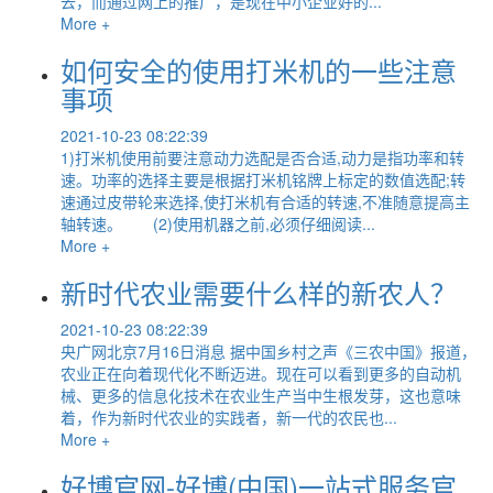
去，而通过网上的推广，是现在中小企业好的...
More +
如何安全的使用打米机的一些注意
事项
2021-10-23 08:22:39
1)打米机使用前要注意动力选配是否合适,动力是指功率和转
速。功率的选择主要是根据打米机铭牌上标定的数值选配;转
速通过皮带轮来选择,使打米机有合适的转速,不准随意提高主
轴转速。 (2)使用机器之前,必须仔细阅读...
More +
新时代农业需要什么样的新农人？
2021-10-23 08:22:39
央广网北京7月16日消息 据中国乡村之声《三农中国》报道，
农业正在向着现代化不断迈进。现在可以看到更多的自动机
械、更多的信息化技术在农业生产当中生根发芽，这也意味
着，作为新时代农业的实践者，新一代的农民也...
More +
好博官网-好博(中国)一站式服务官