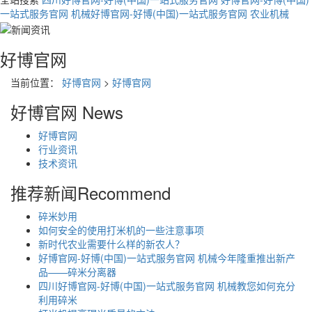
一站式服务官网 机械
好博官网-好博(中国)一站式服务官网 农业机械
好博官网
当前位置：
好博官网
>
好博官网
好博官网
News
好博官网
行业资讯
技术资讯
推荐新闻
Recommend
碎米妙用
如何安全的使用打米机的一些注意事项
新时代农业需要什么样的新农人？
好博官网-好博(中国)一站式服务官网 机械今年隆重推出新产
品——碎米分离器
四川好博官网-好博(中国)一站式服务官网 机械教您如何充分
利用碎米