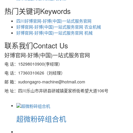
热门关键词
Keywords
四川好博官网-好博(中国)一站式服务官网
好博官网-好博(中国)一站式服务官网 农业机械
好博官网-好博(中国)一站式服务官网 机械
联系我们
Contact Us
好博官网-好博(中国)一站式服务官网
电 话：15298010900(李经理）
电 话：17360310626（刘经理）
邮 箱：xudongagro-machine@hotmail.com
地 址：四川乐山市井研县研城镇夏家桥街希望大道106号
超微粉碎组合机