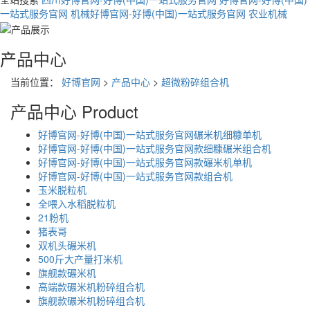
一站式服务官网 机械
好博官网-好博(中国)一站式服务官网 农业机械
产品中心
当前位置：
好博官网
>
产品中心
>
超微粉碎组合机
产品中心
Product
好博官网-好博(中国)一站式服务官网碾米机细糠单机
好博官网-好博(中国)一站式服务官网款细糠碾米组合机
好博官网-好博(中国)一站式服务官网款碾米机单机
好博官网-好博(中国)一站式服务官网款组合机
玉米脱粒机
全喂入水稻脱粒机
21粉机
猪表哥
双机头碾米机
500斤大产量打米机
旗舰款碾米机
高端款碾米机粉碎组合机
旗舰款碾米机粉碎组合机