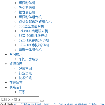
超微粉碎机
吸引搬送机
粮食去石机
超微粉碎组合机
双机头超微粉碎组合机
350型全麦面粉机
6N-2000商用碾米机
3ZQ-5Q树枝粉碎机
3ZQ-12Q树枝粉碎机
3ZQ-13Q树枝粉碎机
砻碾一体组合机
车间展示
车间厂房展示
好博官网
好博官网
行业资讯
技术资讯
在线留言
联系我们
联系
全站搜索
四川好博官网-好博(中国)一站式服务官网
好博官网-好博(中国)