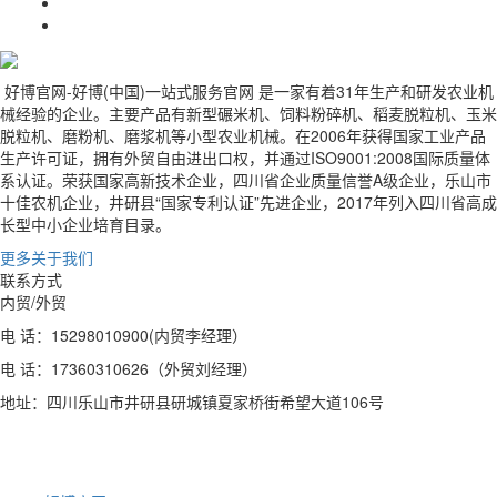
好博官网-好博(中国)一站式服务官网 是一家有着31年生产和研发农业机
械经验的企业。主要产品有新型碾米机、饲料粉碎机、稻麦脱粒机、玉米
脱粒机、磨粉机、磨浆机等小型农业机械。在2006年获得国家工业产品
生产许可证，拥有外贸自由进出口权，并通过ISO9001:2008国际质量体
系认证。荣获国家高新技术企业，四川省企业质量信誉A级企业，乐山市
十佳农机企业，井研县“国家专利认证”先进企业，2017年列入四川省高成
长型中小企业培育目录。
更多关于我们
联系方式
内贸/外贸
电 话：15298010900(内贸李经理）
电 话：17360310626（外贸刘经理）
地址：四川乐山市井研县研城镇夏家桥街希望大道106号