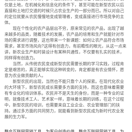
仅是土地，在机械化和信息化的条件下，甚至可能在新型农民以后
直接和土地打交道的时候只占农业生产的一部分而已。所以对自己
的定位就要从农民慢慢地变成管理者，变成直接进行市场竞争的主
体。
现在个性化的农产品层出不穷，原来常见的农产品，出现了越
来越多的品类，随着技术的发展，农产品的培育和生产就能针对市
场的需求进行调整，这也带来一个新课题：如何让农产品符合市场
需求，甚至市场风向?这得有创造力，有前瞻性的眼光，从这一点来
讲，新农业生产和时装设计有某种共通性，不仅要有扎实的技术，
同样得有创造力。
当然，从传统农民变成新型农民需要长期的学习实践，过程肯
定是艰苦的，真正能够实现这种转变的，肯定都是有农业情怀，愿
意为农业做贡献的人。
新型农民的出现，当然也不能只靠个人的探索。在现代化农业
的大环境下，新型农民成长需要多方面的支持，而这也意味着需要
有专业化的培训体系。农民并不是天生的身份，而是一种专业的证
明，就像技术工人、艺术家一样，意味着长期的训练，在这个过程
中，新型农民的培训，也需要来自工业企业、农业管理部门的扶
持。通过多方面的共同努力，就能看到新型农民成为新时代农业发
展的生力军。
整合互联网营销工具，为客户创造价值。整合互联网营销工具，为