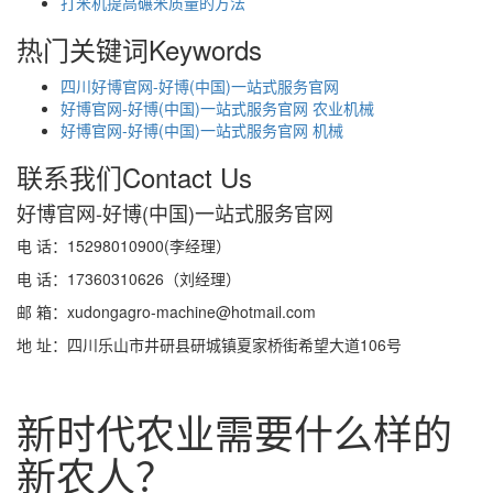
打米机提高碾米质量的方法
热门关键词
Keywords
四川好博官网-好博(中国)一站式服务官网
好博官网-好博(中国)一站式服务官网 农业机械
好博官网-好博(中国)一站式服务官网 机械
联系我们
Contact Us
好博官网-好博(中国)一站式服务官网
电 话：15298010900(李经理）
电 话：17360310626（刘经理）
邮 箱：xudongagro-machine@hotmail.com
地 址：四川乐山市井研县研城镇夏家桥街希望大道106号
新时代农业需要什么样的
新农人？