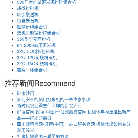
500斤大产量碾米机粉碎组合机
超微粉碎机
吸引搬送机
粮食去石机
超微粉碎组合机
双机头超微粉碎组合机
350型全麦面粉机
6N-2000商用碾米机
3ZQ-5Q树枝粉碎机
3ZQ-12Q树枝粉碎机
3ZQ-13Q树枝粉碎机
砻碾一体组合机
推荐新闻
Recommend
碎米妙用
如何安全的使用打米机的一些注意事项
新时代农业需要什么样的新农人？
好博官网-好博(中国)一站式服务官网 机械今年隆重推出新产
品——碎米分离器
四川好博官网-好博(中国)一站式服务官网 机械教您如何充分
利用碎米
打米机提高碾米质量的方法