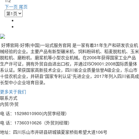
1/2
下一页
尾页
好博官网-好博(中国)一站式服务官网 是一家有着31年生产和研发农业机
械经验的企业。主要产品有新型碾米机、饲料粉碎机、稻麦脱粒机、玉米
脱粒机、磨粉机、磨浆机等小型农业机械。在2006年获得国家工业产品
生产许可证，拥有外贸自由进出口权，并通过ISO9001:2008国际质量体
系认证。荣获国家高新技术企业，四川省企业质量信誉A级企业，乐山市
十佳农机企业，井研县“国家专利认证”先进企业，2017年列入四川省高成
长型中小企业培育目录。
更多关于我们
联系方式
内贸/外贸
电 话：15298010900(内贸李经理）
电 话：17360310626（外贸刘经理）
地址：四川乐山市井研县研城镇夏家桥街希望大道106号