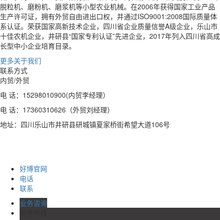
脱粒机、磨粉机、磨浆机等小型农业机械。在2006年获得国家工业产品
生产许可证，拥有外贸自由进出口权，并通过ISO9001:2008国际质量体
系认证。荣获国家高新技术企业，四川省企业质量信誉A级企业，乐山市
十佳农机企业，井研县“国家专利认证”先进企业，2017年列入四川省高成
长型中小企业培育目录。
更多关于我们
联系方式
内贸/外贸
电 话：15298010900(内贸李经理）
电 话：17360310626（外贸刘经理）
地址：四川乐山市井研县研城镇夏家桥街希望大道106号
好博官网
电话
联系
业务咨询
服务热线