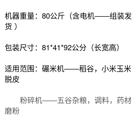
机器重量：80公斤（含电机——组装发
货 ）
包装尺寸：81*41*92公分（长宽高）
适用范围：碾米机——稻谷，小米玉米
脱皮
粉碎机——五谷杂粮，调料，药材
磨粉