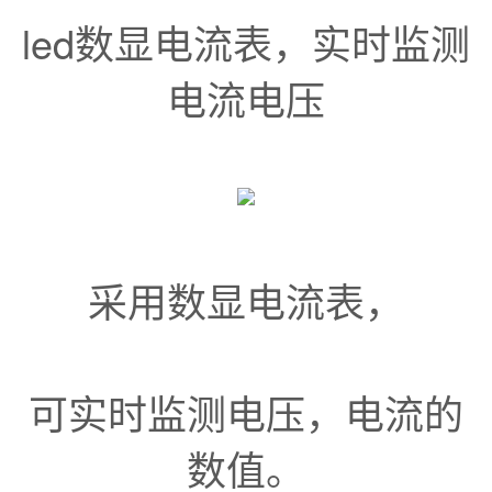
led数显电流表，实时监测
电流电压
采用数显电流表，
可实时监测电压，电流的
数值。