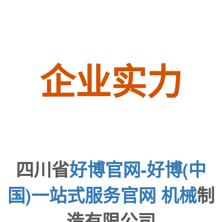
企业实力
四川省
好博官网-好博(中
国)一站式服务官网 机械
制
造有限公司