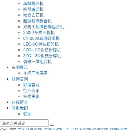
超微粉碎机
吸引搬送机
粮食去石机
超微粉碎组合机
双机头超微粉碎组合机
350型全麦面粉机
6N-2000商用碾米机
3ZQ-5Q树枝粉碎机
3ZQ-12Q树枝粉碎机
3ZQ-13Q树枝粉碎机
砻碾一体组合机
车间展示
车间厂房展示
好博官网
好博官网
行业资讯
技术资讯
在线留言
联系我们
联系
全站搜索
四川好博官网-好博(中国)一站式服务官网
好博官网-好博(中国)