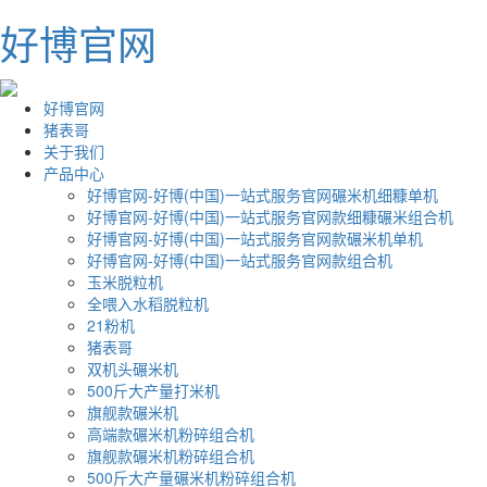
好博官网
好博官网
猪表哥
关于我们
产品中心
好博官网-好博(中国)一站式服务官网碾米机细糠单机
好博官网-好博(中国)一站式服务官网款细糠碾米组合机
好博官网-好博(中国)一站式服务官网款碾米机单机
好博官网-好博(中国)一站式服务官网款组合机
玉米脱粒机
全喂入水稻脱粒机
21粉机
猪表哥
双机头碾米机
500斤大产量打米机
旗舰款碾米机
高端款碾米机粉碎组合机
旗舰款碾米机粉碎组合机
500斤大产量碾米机粉碎组合机