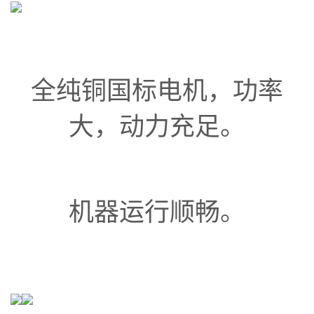
全纯铜国标电机，功率
大，动力充足。
机器运行顺畅。