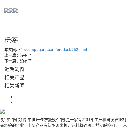
标签
本文网址：
//compugarg.com/product/752.html
上一篇：
没有了
下一篇：
没有了
近期浏览：
相关产品
相关新闻
好博官网-好博(中国)一站式服务官网 是一家有着31年生产和研发农业机
械经验的企业。主要产品有新型碾米机、饲料粉碎机、稻麦脱粒机、玉米