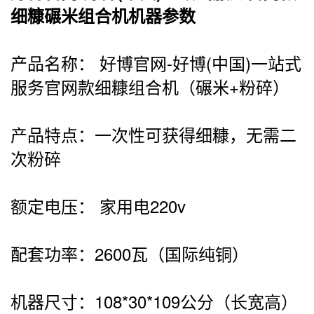
细糠碾米组合机机器参数
产品名称： 好博官网-好博(中国)一站式
服务官网款细糠组合机（碾米+粉碎）
产品特点：一次性可获得细糠，无需二
次粉碎
额定电压： 家用电220v
配套功率：2600瓦（国际纯铜）
机器尺寸：108*30*109公分（长宽高）